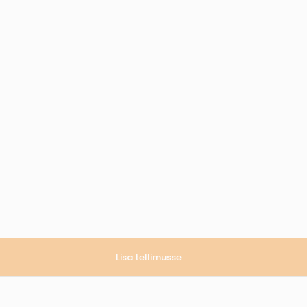
Lisa tellimusse