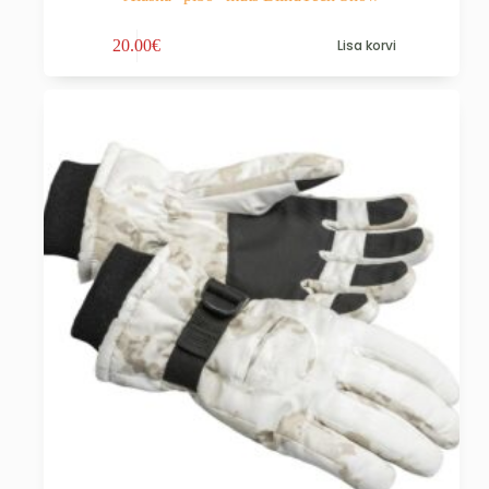
20.00
€
Lisa korvi