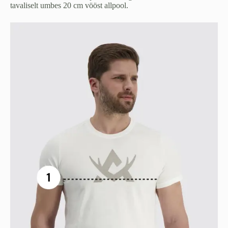
tavaliselt umbes 20 cm vööst allpool.