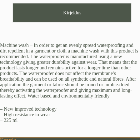
Kirjeldus
Machine wash – In order to get an evenly spread waterproofing and
dirt repellent in a garment or cloth a machine wash with this product is
recommended. The waterproofer is manufactured using a new
technology giving greater durability against wear. That means that the
product lasts longer and remains active for a longer time than other
products. The waterproofer does not affect the membrane’s
breathability and can be used on all synthetic and natural fibres. After
application the garment or fabric should be ironed or tumble-dried
thereby activating the waterproofer and giving maximum and long-
lasting effect. Water based and environmentally friendly.
– New improved technology
– High resistance to wear
– 225 ml