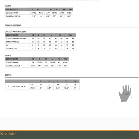
Kontakt